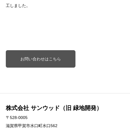
工しました。
お問い合わせはこちら
株式会社 サンウッド（旧 緑地開発）
〒528-0005
滋賀県甲賀市水口町水口562