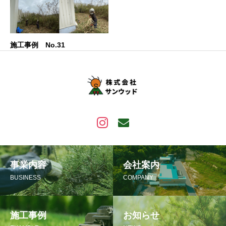
施工事例 No.31
事業内容
会社案内
BUSINESS
COMPANY
施工事例
お知らせ