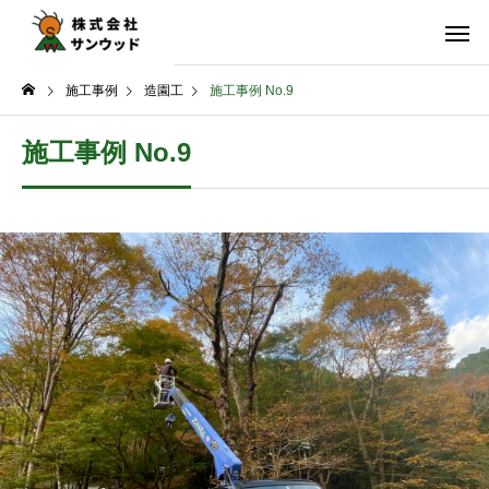
施工事例
造園工
施工事例 No.9
施工事例 No.9