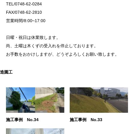
TEL/0748-62-0284
FAX/0748-62-2810
営業時間/8:00~17:00
日曜・祝日は休業致します。
尚、土曜は木くずの受入れを停止しております。
お手数をおかけしますが、どうぞよろしくお願い致します。
造園工
施工事例 No.34
施工事例 No.33