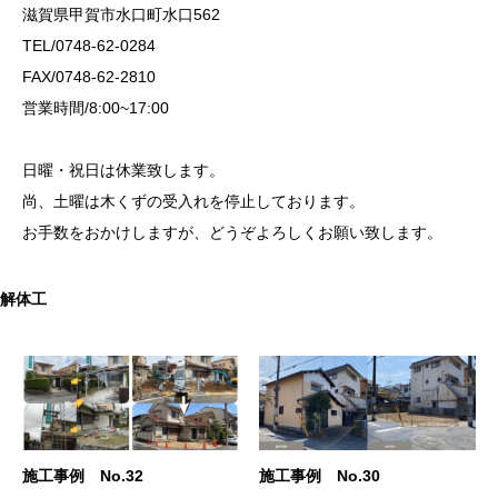
滋賀県甲賀市水口町水口562
TEL/0748-62-0284
FAX/0748-62-2810
営業時間/8:00~17:00
日曜・祝日は休業致します。
尚、土曜は木くずの受入れを停止しております。
お手数をおかけしますが、どうぞよろしくお願い致します。
解体工
施工事例 No.32
施工事例 No.30