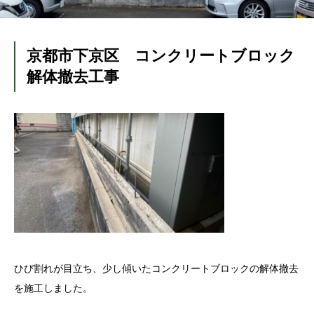
京都市下京区 コンクリートブロック
解体撤去工事
ひび割れが目立ち、少し傾いたコンクリートブロックの解体撤去
を施工しました。