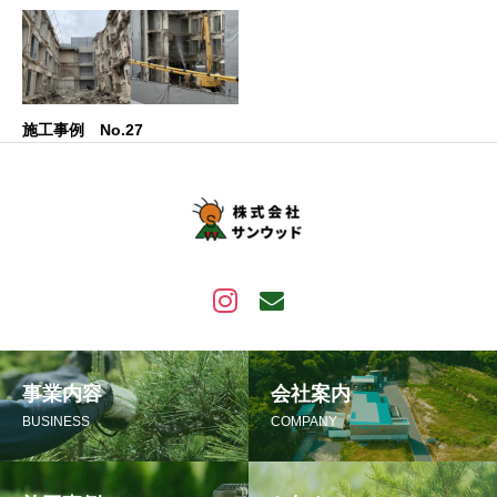
施工事例 No.27
事業内容
会社案内
BUSINESS
COMPANY