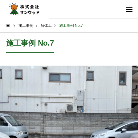
施工事例
解体工
施工事例 No.7
施工事例 No.7